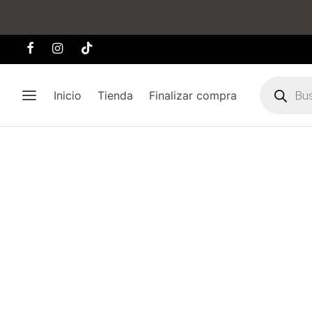
Búsqueda
de
Inicio
Tienda
Finalizar compra
producto