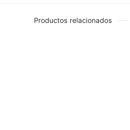
Productos relacionados
-
%