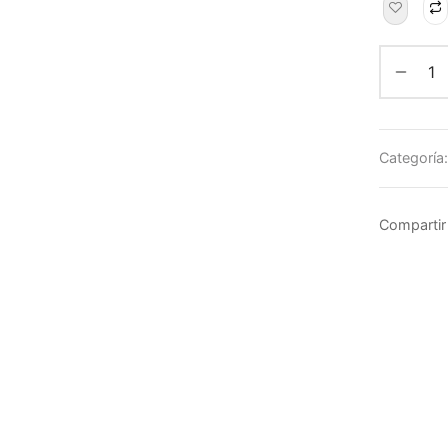
Categoría
Compartir