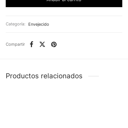
Categoría:
Envejecido
Compartir
Productos relacionados