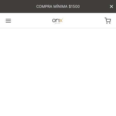
COMPRA MÍNIMA $1500