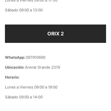
Lunes a Viernes 09:00 a 17:30
Sábado 09:00 a 13:00
ORIX 2
WhatsApp:
097910690
Ubicación:
Arenal Grande 2319
Horario:
Lunes a Viernes 09:00 a 18:00
Sábado 09:00 a 14:00