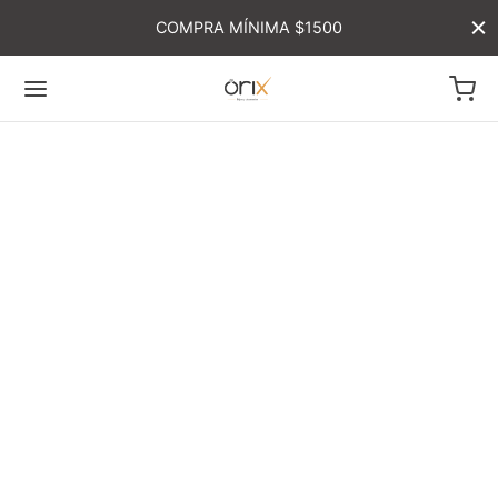
COMPRA MÍNIMA $1500