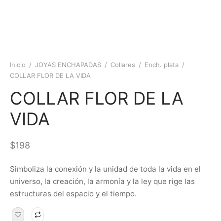
Inicio
/
JOYAS ENCHAPADAS
/
Collares
/
Ench. plata
/
COLLAR FLOR DE LA VIDA
COLLAR FLOR DE LA
VIDA
$
198
Simboliza la conexión y la unidad de toda la vida en el
universo,
la creación, la armonía y la ley que rige las
estructuras del espacio y el tiempo
.