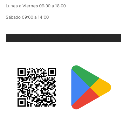
Lunes a Viernes 09:00 a 18:00
Sábado 09:00 a 14:00
ORIX EN GOOGLE PLAY