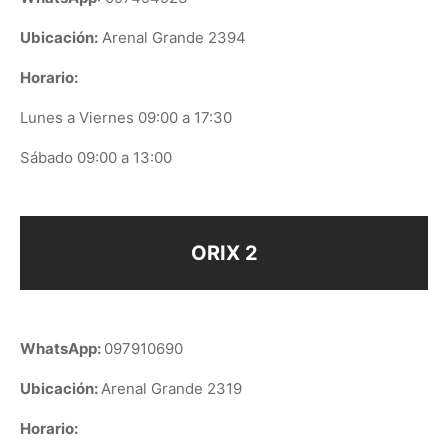
Ubicación:
Arenal Grande 2394
Horario:
Lunes a Viernes 09:00 a 17:30
Sábado 09:00 a 13:00
ORIX 2
WhatsApp:
097910690
Ubicación:
Arenal Grande 2319
Horario: