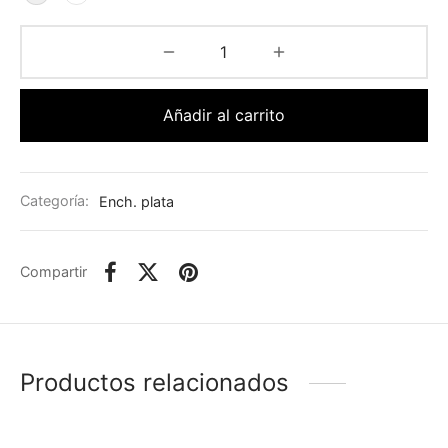
Añadir al carrito
Categoría:
Ench. plata
Compartir
Productos relacionados