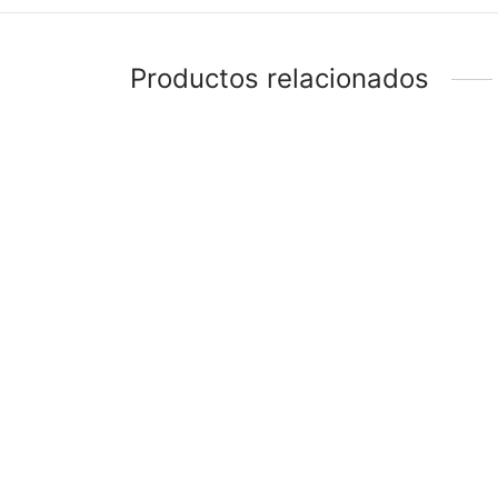
Productos relacionados