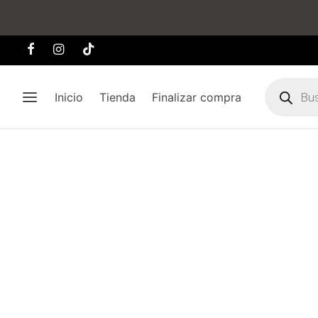
Búsqueda
de
Inicio
Tienda
Finalizar compra
producto