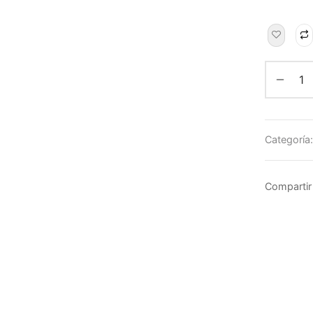
Categoría
Compartir