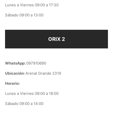
Lunes a Viernes 09:00 a 17:30
Sábado 09:00 a 13:00
ORIX 2
WhatsApp:
097910690
Ubicación:
Arenal Grande 2319
Horario:
Lunes a Viernes 09:00 a 18:00
Sábado 09:00 a 14:00