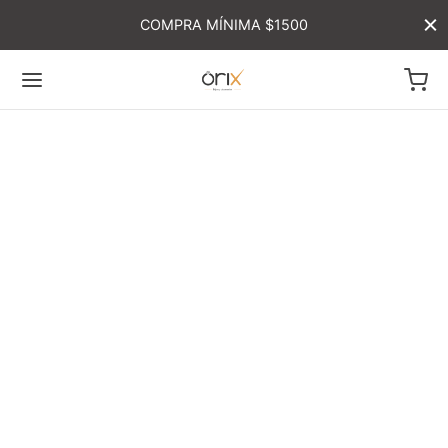
COMPRA MÍNIMA $1500