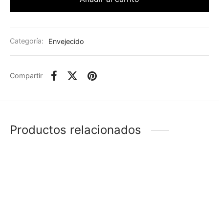
Categoría:
Envejecido
Compartir
Productos relacionados