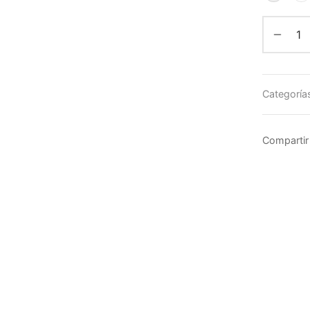
Categoría
Compartir