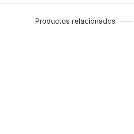
Productos relacionados