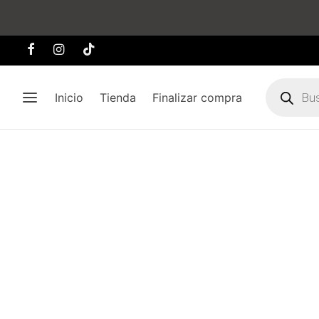
Búsqueda
de
Inicio
Tienda
Finalizar compra
producto