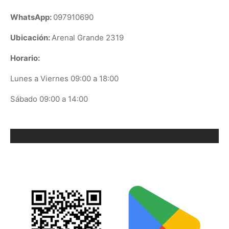
WhatsApp:
097910690
Ubicación:
Arenal Grande 2319
Horario:
Lunes a Viernes 09:00 a 18:00
Sábado 09:00 a 14:00
ORIX EN GOOGLE PLAY