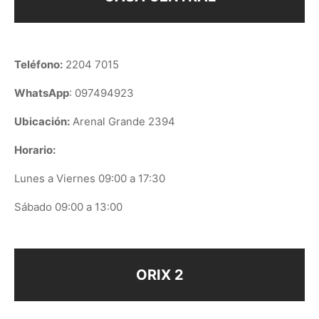
Teléfono:
2204 7015
WhatsApp
: 097494923
Ubicación:
Arenal Grande 2394
Horario:
Lunes a Viernes 09:00 a 17:30
Sábado 09:00 a 13:00
ORIX 2