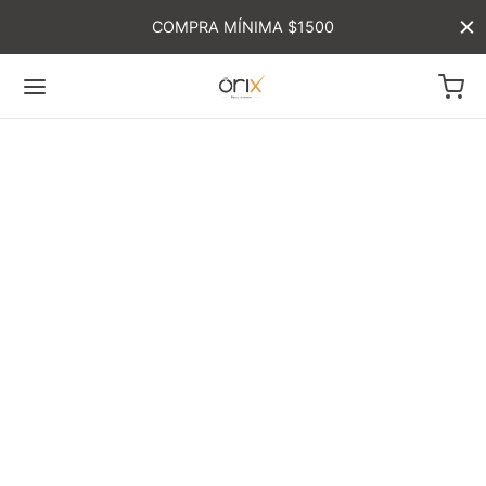
COMPRA MÍNIMA $1500