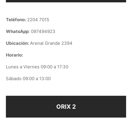
Teléfono:
2204 7015
WhatsApp
: 097494923
Ubicación:
Arenal Grande 2394
Horario:
Lunes a Viernes 09:00 a 17:30
Sábado 09:00 a 13:00
ORIX 2