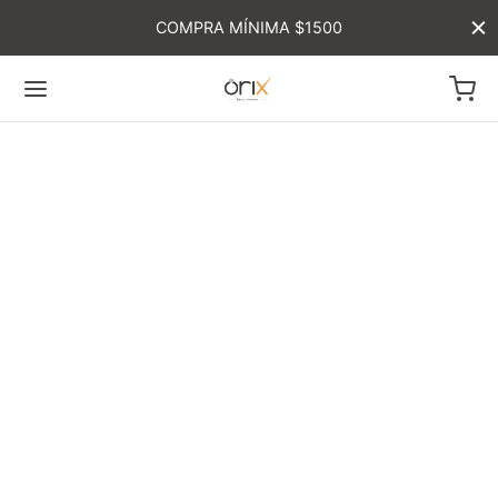
COMPRA MÍNIMA $1500