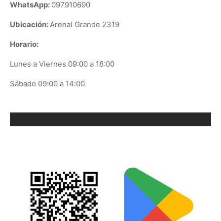
WhatsApp:
097910690
Ubicación:
Arenal Grande 2319
Horario:
Lunes a Viernes 09:00 a 18:00
Sábado 09:00 a 14:00
ORIX EN GOOGLE PLAY