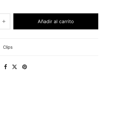
Añadir al carrito
:
Clips