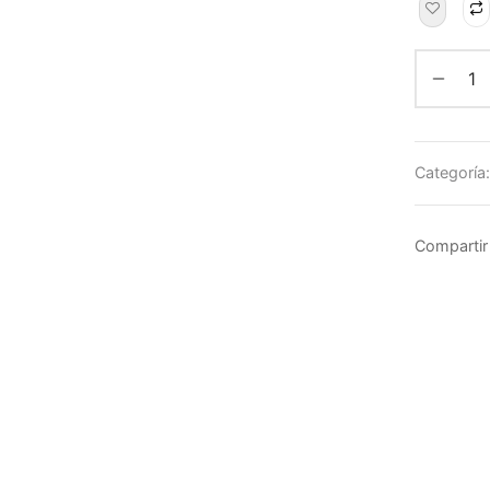
Categoría
Compartir