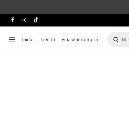
Búsqueda
de
Inicio
Tienda
Finalizar compra
producto