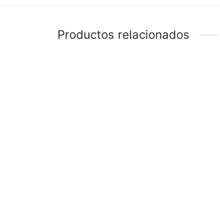
Productos relacionados