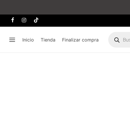
Búsqueda
de
Inicio
Tienda
Finalizar compra
producto