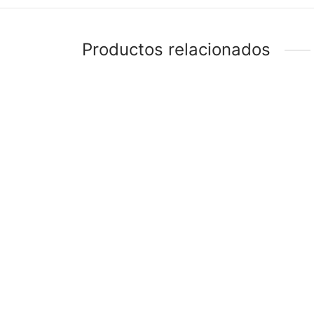
Productos relacionados