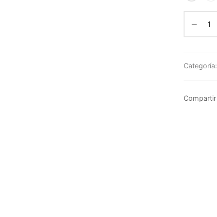
Categoría
Compartir