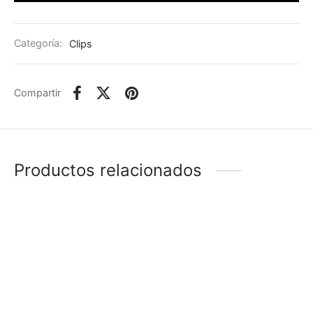
Categoría:
Clips
Compartir
Productos relacionados