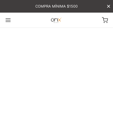
COMPRA MÍNIMA $1500