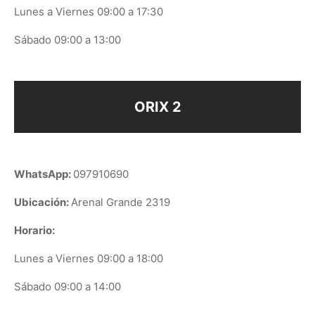
Lunes a Viernes 09:00 a 17:30
Sábado 09:00 a 13:00
ORIX 2
WhatsApp:
097910690
Ubicación:
Arenal Grande 2319
Horario:
Lunes a Viernes 09:00 a 18:00
Sábado 09:00 a 14:00