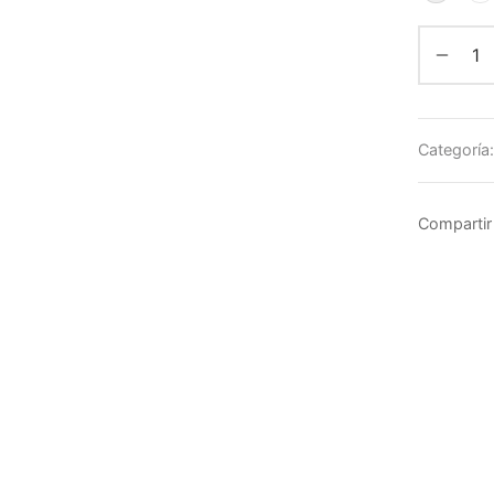
Categoría
Compartir