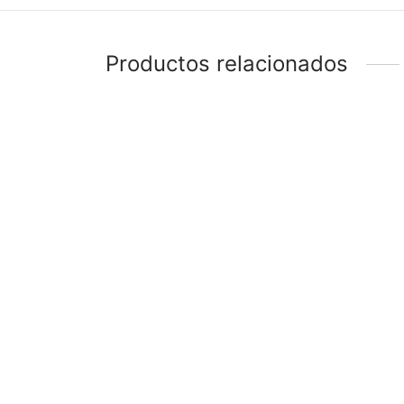
Productos relacionados