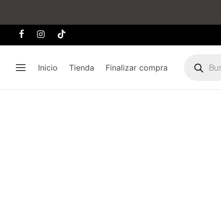
Búsqueda
de
Inicio
Tienda
Finalizar compra
producto