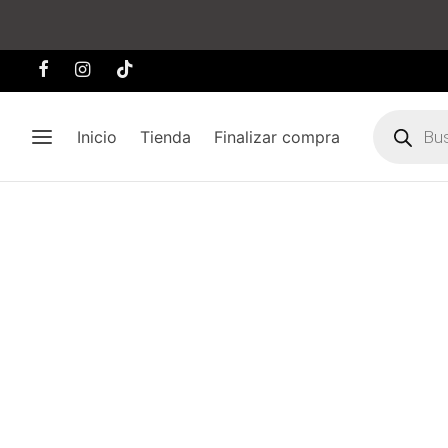
Búsqueda
de
Inicio
Tienda
Finalizar compra
producto