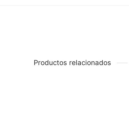
Productos relacionados
-