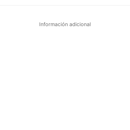
Información adicional
%