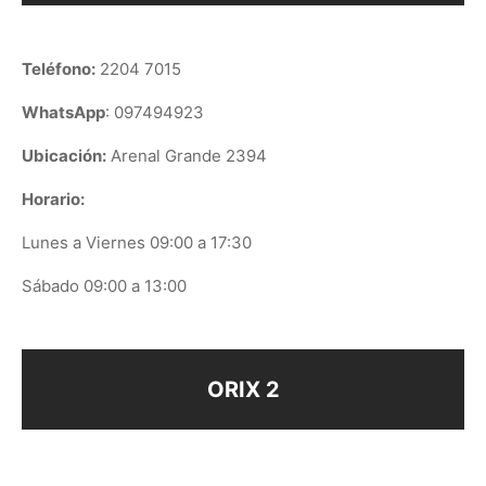
Teléfono:
2204 7015
WhatsApp
: 097494923
Ubicación:
Arenal Grande 2394
Horario:
Lunes a Viernes 09:00 a 17:30
Sábado 09:00 a 13:00
ORIX 2