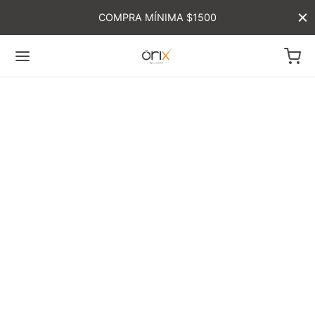
COMPRA MÍNIMA $1500