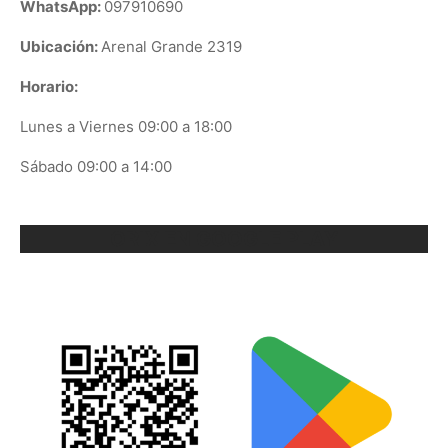
WhatsApp:
097910690
Ubicación:
Arenal Grande 2319
Horario:
Lunes a Viernes 09:00 a 18:00
Sábado 09:00 a 14:00
ORIX EN GOOGLE PLAY