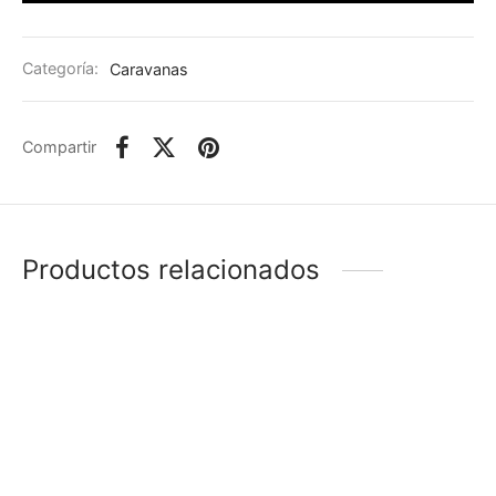
Categoría:
Caravanas
Compartir
Productos relacionados