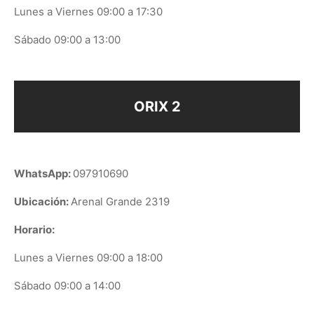
Lunes a Viernes 09:00 a 17:30
Sábado 09:00 a 13:00
ORIX 2
WhatsApp:
097910690
Ubicación:
Arenal Grande 2319
Horario:
Lunes a Viernes 09:00 a 18:00
Sábado 09:00 a 14:00