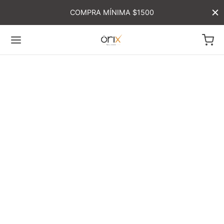
COMPRA MÍNIMA $1500