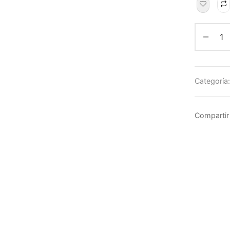
Categoría
Compartir