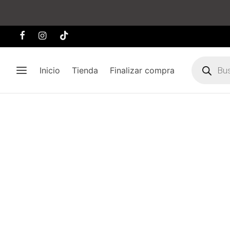
Búsqueda
de
Inicio
Tienda
Finalizar compra
producto