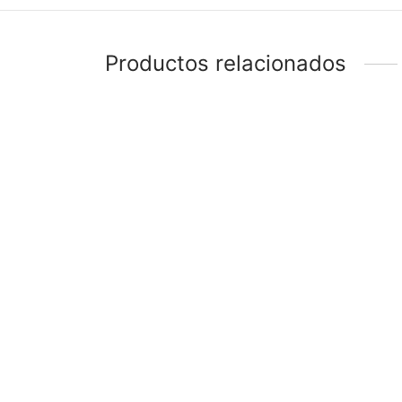
Productos relacionados