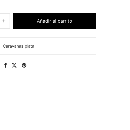
Añadir al carrito
:
Caravanas plata