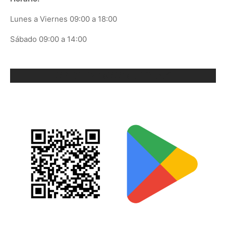
Lunes a Viernes 09:00 a 18:00
Sábado 09:00 a 14:00
ORIX EN GOOGLE PLAY