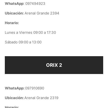
WhatsApp
: 097494923
Ubicación:
Arenal Grande 2394
Horario:
Lunes a Viernes 09:00 a 17:30
Sábado 09:00 a 13:00
ORIX 2
WhatsApp:
097910690
Ubicación:
Arenal Grande 2319
Horario: