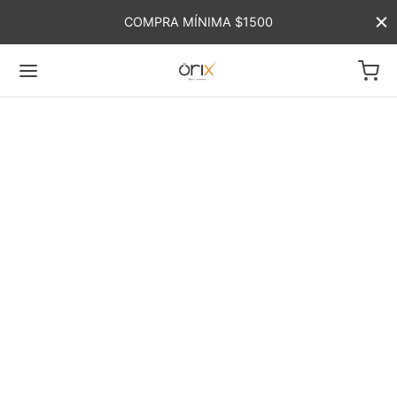
COMPRA MÍNIMA $1500