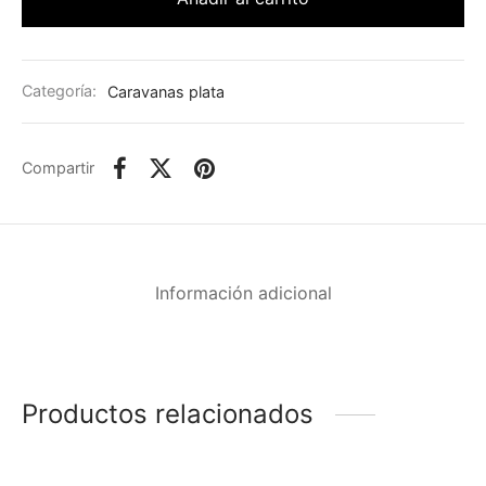
Categoría:
Caravanas plata
Compartir
Información adicional
Productos relacionados