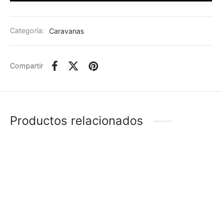
Categoría:
Caravanas
Compartir
Productos relacionados