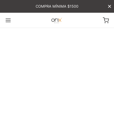
COMPRA MÍNIMA $1500