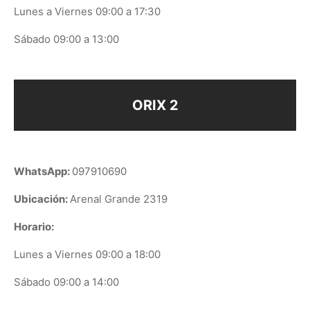
Lunes a Viernes 09:00 a 17:30
Sábado 09:00 a 13:00
ORIX 2
WhatsApp:
097910690
Ubicación:
Arenal Grande 2319
Horario:
Lunes a Viernes 09:00 a 18:00
Sábado 09:00 a 14:00