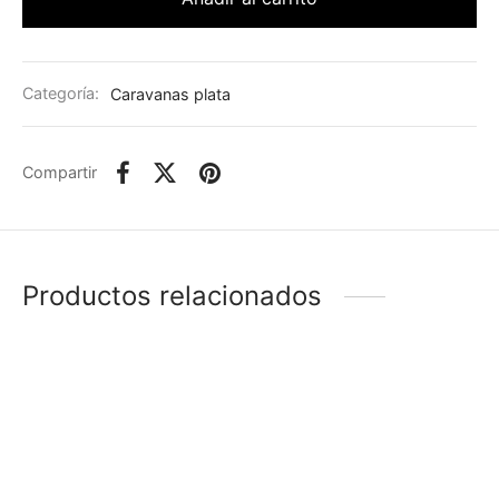
Categoría:
Caravanas plata
Compartir
Productos relacionados