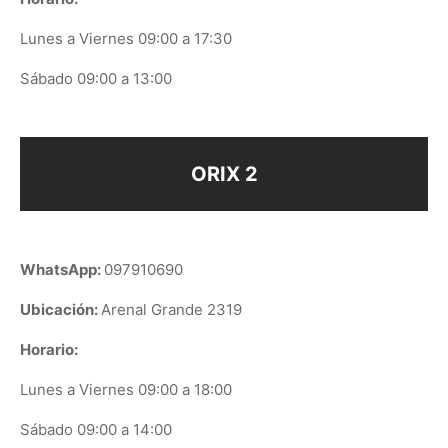
Lunes a Viernes 09:00 a 17:30
Sábado 09:00 a 13:00
ORIX 2
WhatsApp:
097910690
Ubicación:
Arenal Grande 2319
Horario:
Lunes a Viernes 09:00 a 18:00
Sábado 09:00 a 14:00