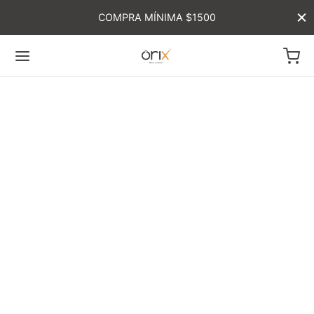
COMPRA MÍNIMA $1500