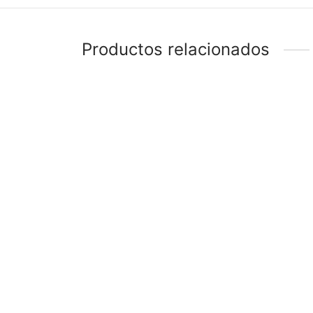
Productos relacionados