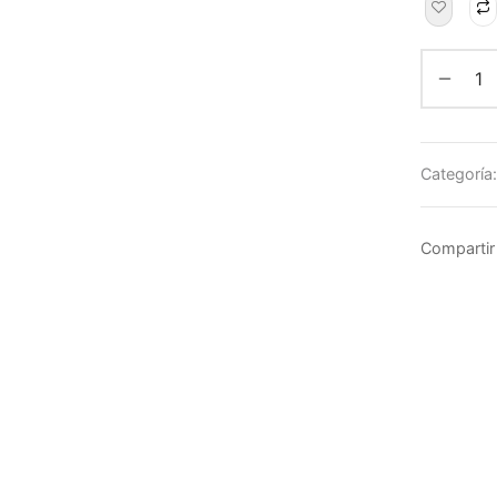
Categoría
Compartir