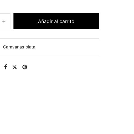
Añadir al carrito
:
Caravanas plata