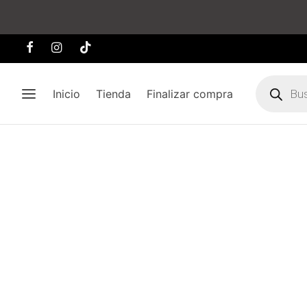
Búsqueda
de
Inicio
Tienda
Finalizar compra
producto