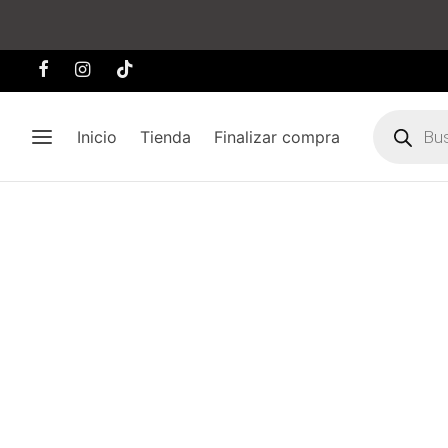
Búsqueda
de
Inicio
Tienda
Finalizar compra
producto