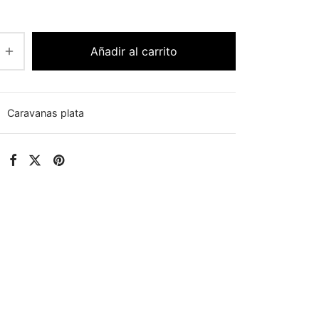
Añadir al carrito
:
Caravanas plata