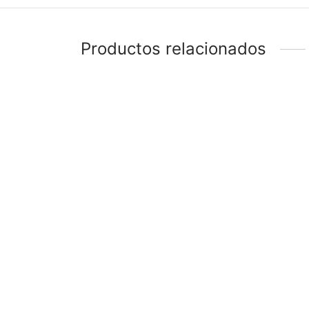
Productos relacionados