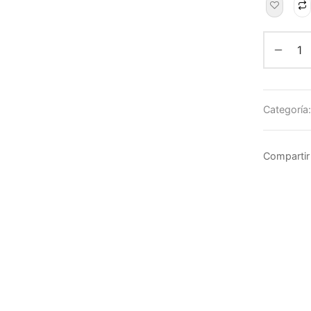
Categoría
Compartir