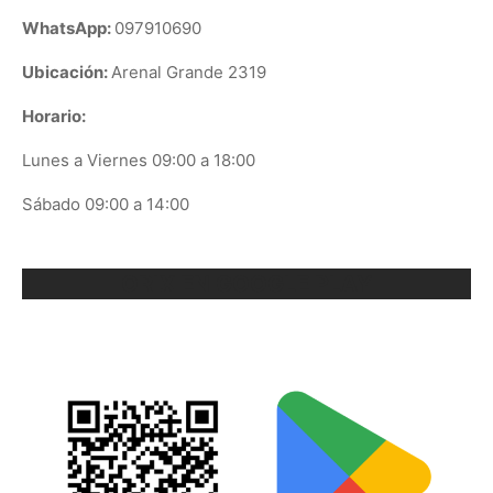
WhatsApp:
097910690
Ubicación:
Arenal Grande 2319
Horario:
Lunes a Viernes 09:00 a 18:00
Sábado 09:00 a 14:00
ORIX EN GOOGLE PLAY