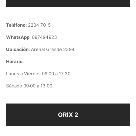
Teléfono:
2204 7015
WhatsApp
: 097494923
Ubicación:
Arenal Grande 2394
Horario:
Lunes a Viernes 09:00 a 17:30
Sábado 09:00 a 13:00
ORIX 2