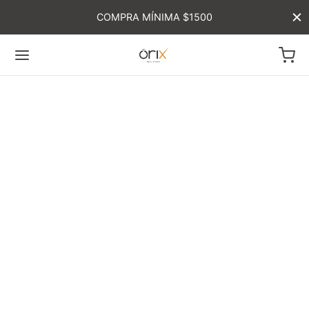
COMPRA MÍNIMA $1500