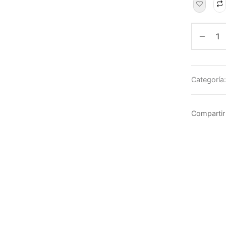
Categoría
Compartir