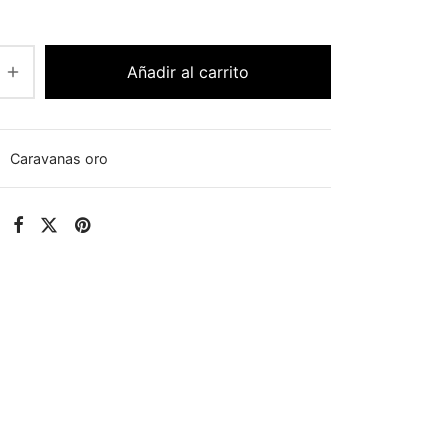
Añadir al carrito
:
Caravanas oro