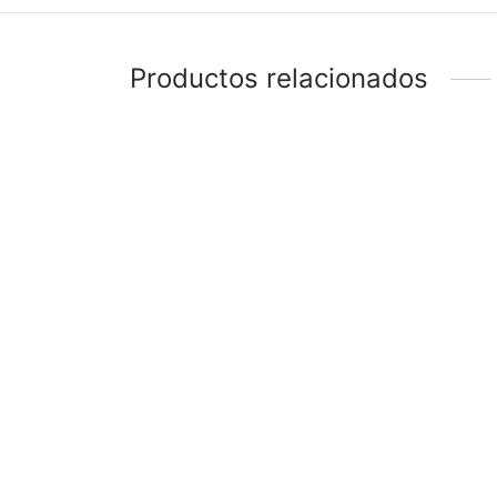
Productos relacionados