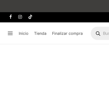
Búsqueda
de
Inicio
Tienda
Finalizar compra
producto