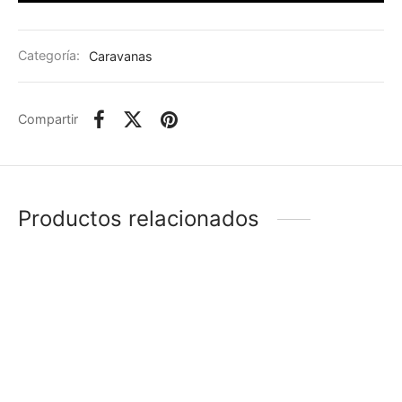
Categoría:
Caravanas
Compartir
Productos relacionados
-
%