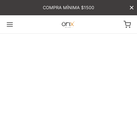
COMPRA MÍNIMA $1500