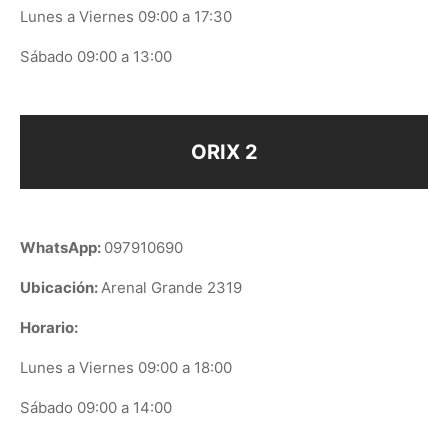
Lunes a Viernes 09:00 a 17:30
Sábado 09:00 a 13:00
ORIX 2
WhatsApp:
097910690
Ubicación:
Arenal Grande 2319
Horario:
Lunes a Viernes 09:00 a 18:00
Sábado 09:00 a 14:00