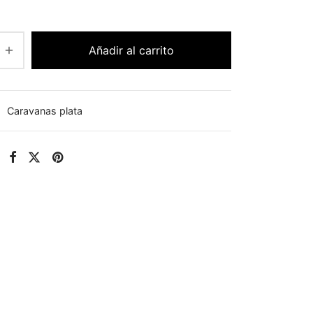
Añadir al carrito
:
Caravanas plata