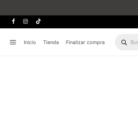
Búsqueda
de
Inicio
Tienda
Finalizar compra
producto