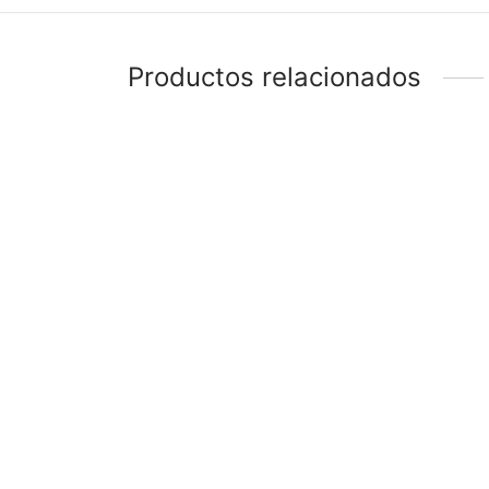
Productos relacionados