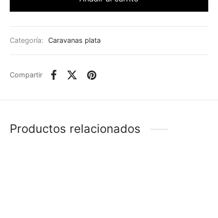
Categoría:
Caravanas plata
Compartir
Productos relacionados
-
%