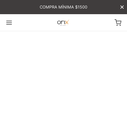
COMPRA MÍNIMA $1500