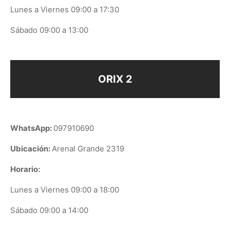
Lunes a Viernes 09:00 a 17:30
Sábado 09:00 a 13:00
ORIX 2
WhatsApp:
097910690
Ubicación:
Arenal Grande 2319
Horario:
Lunes a Viernes 09:00 a 18:00
Sábado 09:00 a 14:00