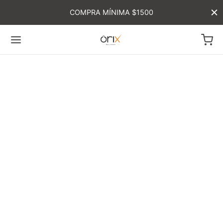
COMPRA MÍNIMA $1500