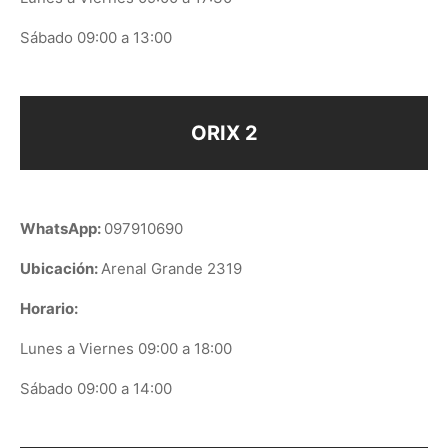
Sábado 09:00 a 13:00
ORIX 2
WhatsApp:
097910690
Ubicación:
Arenal Grande 2319
Horario:
Lunes a Viernes 09:00 a 18:00
Sábado 09:00 a 14:00