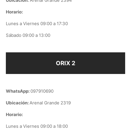
Ubicación:
Arenal Grande 2394
Horario:
Lunes a Viernes 09:00 a 17:30
Sábado 09:00 a 13:00
ORIX 2
WhatsApp:
097910690
Ubicación:
Arenal Grande 2319
Horario:
Lunes a Viernes 09:00 a 18:00