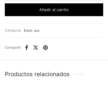
Añadir al carrito
Categoría:
Ench. oro
Compartir
Productos relacionados