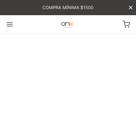
COMPRA MÍNIMA $1500