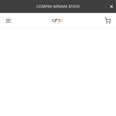
COMPRA MÍNIMA $1500