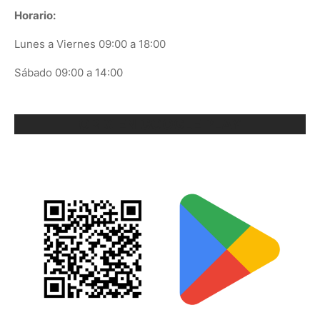
Horario:
Lunes a Viernes 09:00 a 18:00
Sábado 09:00 a 14:00
ORIX EN GOOGLE PLAY