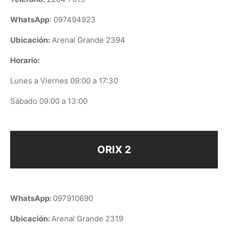
WhatsApp
: 097494923
Ubicación:
Arenal Grande 2394
Horario:
Lunes a Viernes 09:00 a 17:30
Sábado 09:00 a 13:00
ORIX 2
WhatsApp:
097910690
Ubicación:
Arenal Grande 2319