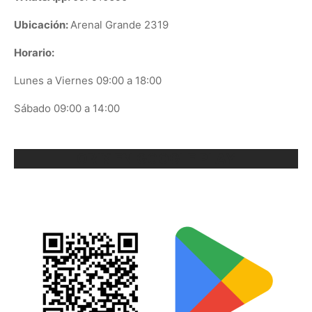
Ubicación:
Arenal Grande 2319
Horario:
Lunes a Viernes 09:00 a 18:00
Sábado 09:00 a 14:00
ORIX EN GOOGLE PLAY