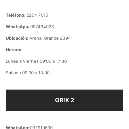
Teléfono:
2204 7015
WhatsApp
: 097494923
Ubicación:
Arenal Grande 2394
Horario:
Lunes a Viernes 09:00 a 17:30
Sábado 09:00 a 13:00
ORIX 2
WhatsApp:
097910690