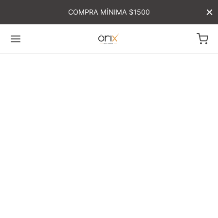
COMPRA MÍNIMA $1500