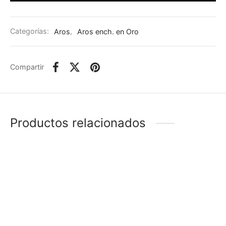
Categorías:
Aros
,
Aros ench. en Oro
Compartir
Productos relacionados