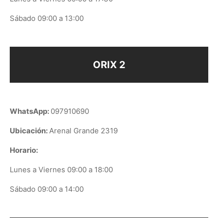
Sábado 09:00 a 13:00
ORIX 2
WhatsApp:
097910690
Ubicación:
Arenal Grande 2319
Horario:
Lunes a Viernes 09:00 a 18:00
Sábado 09:00 a 14:00