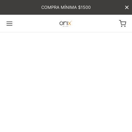
COMPRA MÍNIMA $1500