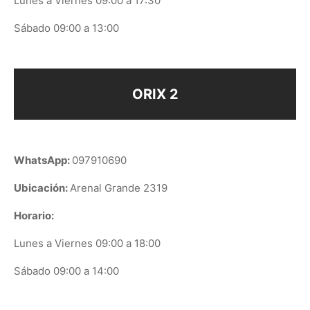
Lunes a Viernes 09:00 a 17:30
Sábado 09:00 a 13:00
ORIX 2
WhatsApp:
097910690
Ubicación:
Arenal Grande 2319
Horario:
Lunes a Viernes 09:00 a 18:00
Sábado 09:00 a 14:00