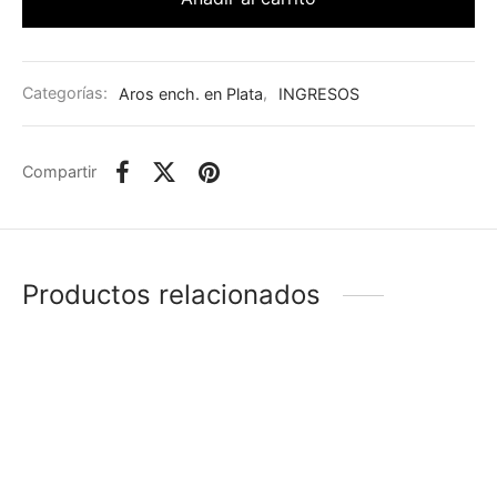
Categorías:
Aros ench. en Plata
,
INGRESOS
Compartir
Productos relacionados