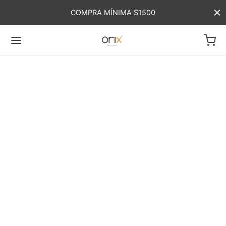
COMPRA MÍNIMA $1500