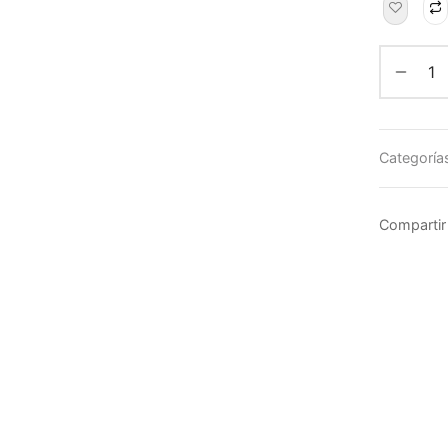
Categoría
Compartir