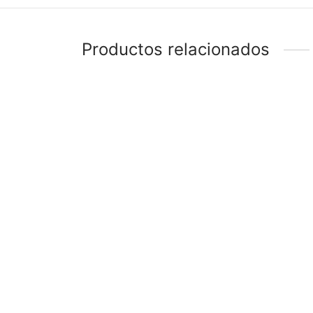
Productos relacionados