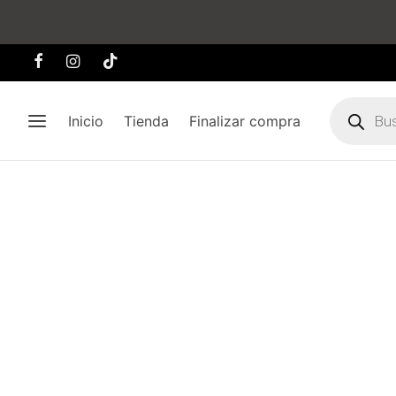
Búsqueda
de
Inicio
Tienda
Finalizar compra
producto