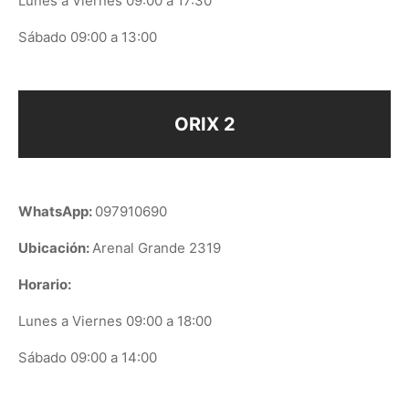
Lunes a Viernes 09:00 a 17:30
Sábado 09:00 a 13:00
ORIX 2
WhatsApp:
097910690
Ubicación:
Arenal Grande 2319
Horario:
Lunes a Viernes 09:00 a 18:00
Sábado 09:00 a 14:00