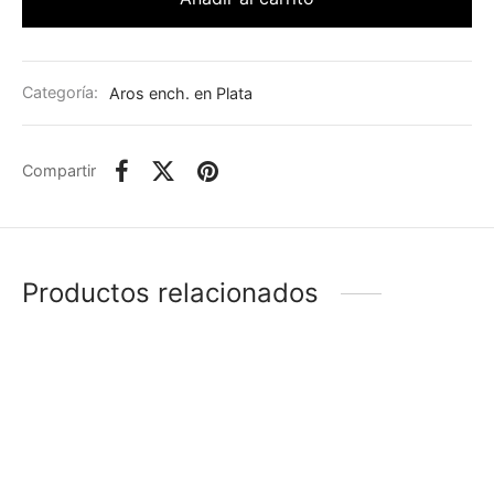
Categoría:
Aros ench. en Plata
Compartir
Productos relacionados