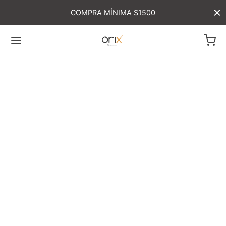
COMPRA MÍNIMA $1500