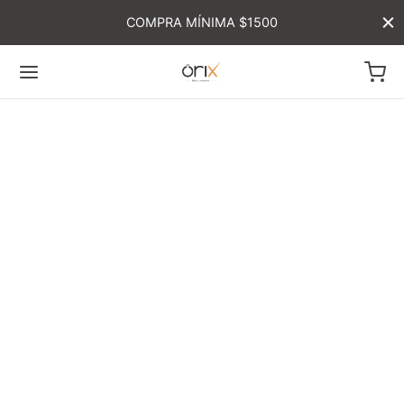
COMPRA MÍNIMA $1500