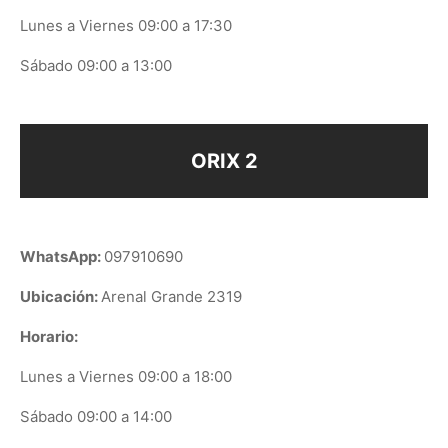
Lunes a Viernes 09:00 a 17:30
Sábado 09:00 a 13:00
ORIX 2
WhatsApp:
097910690
Ubicación:
Arenal Grande 2319
Horario:
Lunes a Viernes 09:00 a 18:00
Sábado 09:00 a 14:00