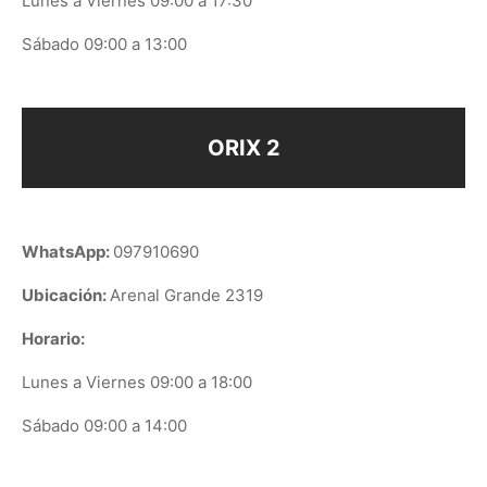
Lunes a Viernes 09:00 a 17:30
Sábado 09:00 a 13:00
ORIX 2
WhatsApp:
097910690
Ubicación:
Arenal Grande 2319
Horario:
Lunes a Viernes 09:00 a 18:00
Sábado 09:00 a 14:00