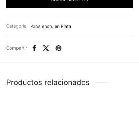
Categoría:
Aros ench. en Plata
Compartir
Productos relacionados