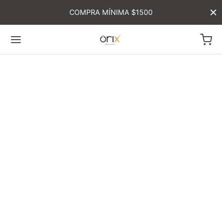
COMPRA MÍNIMA $1500