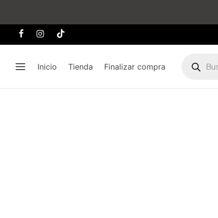
Búsqueda
de
Inicio
Tienda
Finalizar compra
producto