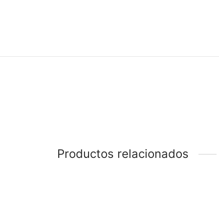
Productos relacionados