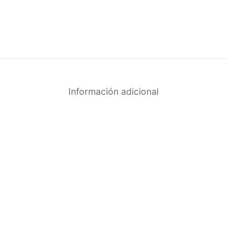
Información adicional