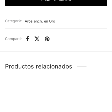
Categoría:
Aros ench. en Oro
Compartir
Productos relacionados