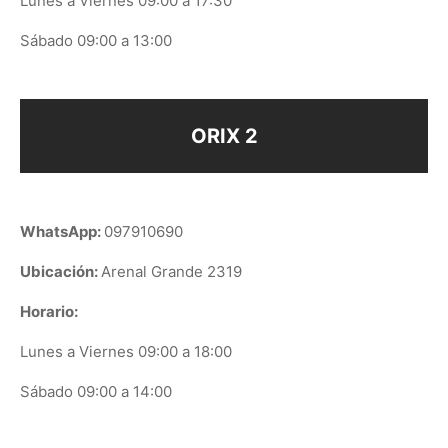
Lunes a Viernes 09:00 a 17:30
Sábado 09:00 a 13:00
ORIX 2
WhatsApp:
097910690
Ubicación:
Arenal Grande 2319
Horario:
Lunes a Viernes 09:00 a 18:00
Sábado 09:00 a 14:00