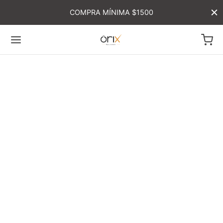
COMPRA MÍNIMA $1500