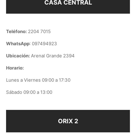
CASA CENTRAL
Teléfono:
2204 7015
WhatsApp
: 097494923
Ubicación:
Arenal Grande 2394
Horario:
Lunes a Viernes 09:00 a 17:30
Sábado 09:00 a 13:00
ORIX 2