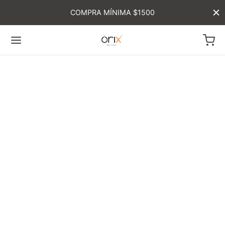
COMPRA MÍNIMA $1500