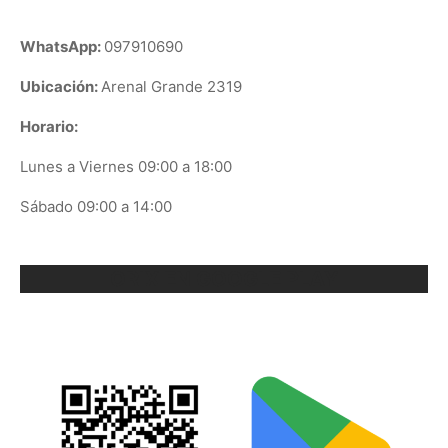
WhatsApp:
097910690
Ubicación:
Arenal Grande 2319
Horario:
Lunes a Viernes 09:00 a 18:00
Sábado 09:00 a 14:00
ORIX EN GOOGLE PLAY