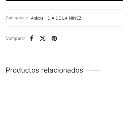
Categorías:
Anillos
,
DÍA DE LA NIÑEZ
Compartir
Productos relacionados