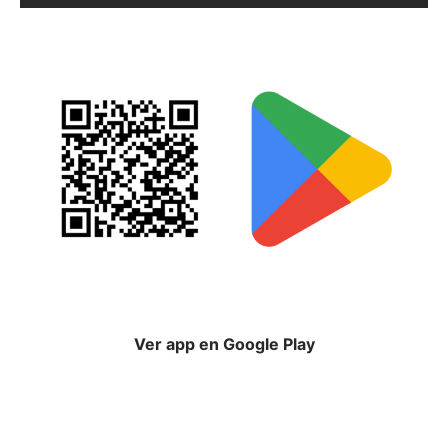
Ver app en Google Play