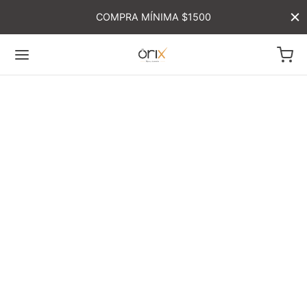
COMPRA MÍNIMA $1500