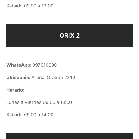
Sábado 09:00 a 13:00
ORIX 2
WhatsApp:
097910690
Ubicación:
Arenal Grande 2319
Horario:
Lunes a Viernes 09:00 a 18:00
Sábado 09:00 a 14:00
ORIX EN GOOGLE PLAY