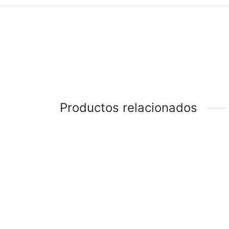
Productos relacionados