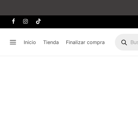
Búsqueda
de
Inicio
Tienda
Finalizar compra
producto