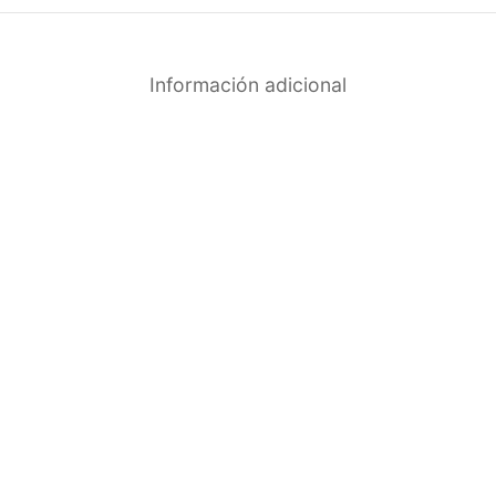
Información adicional