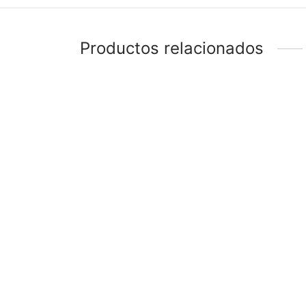
Productos relacionados