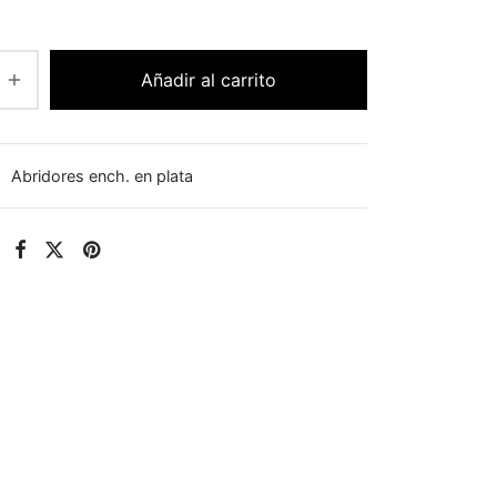
Añadir al carrito
:
Abridores ench. en plata