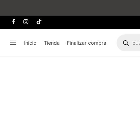
Búsqueda
de
Inicio
Tienda
Finalizar compra
producto