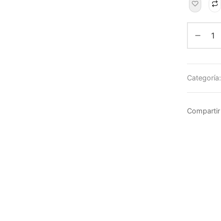
Categoría
Compartir