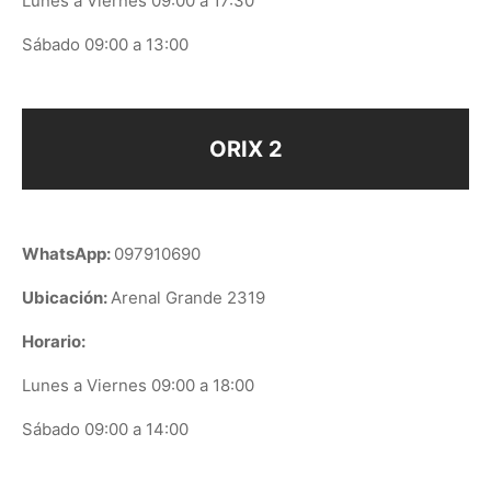
Lunes a Viernes 09:00 a 17:30
Sábado 09:00 a 13:00
ORIX 2
WhatsApp:
097910690
Ubicación:
Arenal Grande 2319
Horario:
Lunes a Viernes 09:00 a 18:00
Sábado 09:00 a 14:00