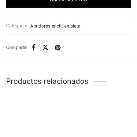
Categoría:
Abridores ench. en plata
Compartir
Productos relacionados