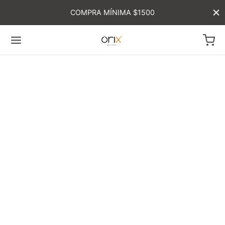
COMPRA MÍNIMA $1500