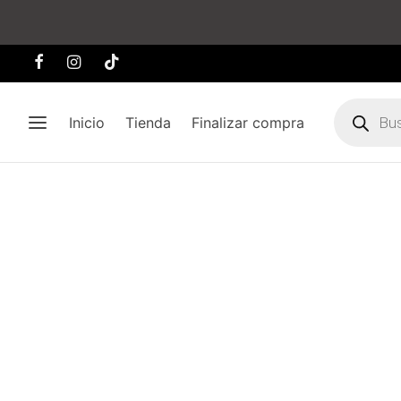
Búsqueda
de
Inicio
Tienda
Finalizar compra
producto