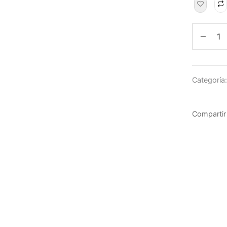
Categoría
Compartir