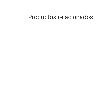
Productos relacionados