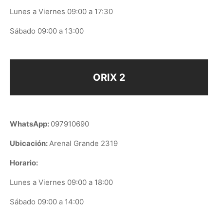
Lunes a Viernes 09:00 a 17:30
Sábado 09:00 a 13:00
ORIX 2
WhatsApp:
097910690
Ubicación:
Arenal Grande 2319
Horario:
Lunes a Viernes 09:00 a 18:00
Sábado 09:00 a 14:00